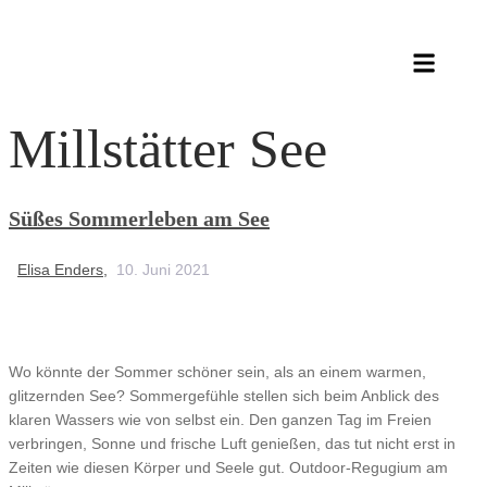
Millstätter See
Süßes Sommerleben am See
Elisa Enders,
10. Juni 2021
Wo könnte der Sommer schöner sein, als an einem warmen,
glitzernden See? Sommergefühle stellen sich beim Anblick des
klaren Wassers wie von selbst ein. Den ganzen Tag im Freien
verbringen, Sonne und frische Luft genießen, das tut nicht erst in
Zeiten wie diesen Körper und Seele gut. Outdoor-Regugium am