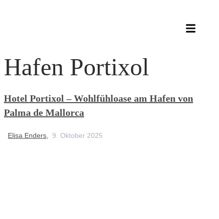
Hafen Portixol
Hotel Portixol – Wohlfühloase am Hafen von
Palma de Mallorca
Elisa Enders,
9. Oktober 2025